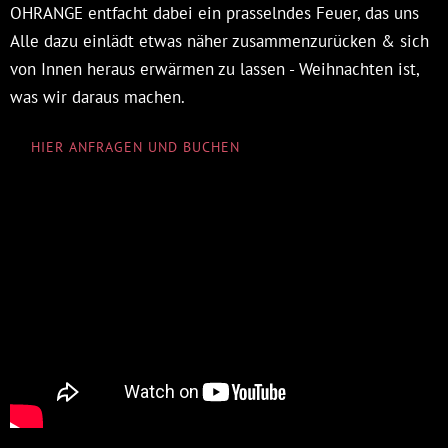
OHRANGE entfacht dabei ein prasselndes Feuer, das uns
Alle dazu einlädt etwas näher zusammenzurücken & sich
von Innen heraus erwärmen zu lassen - Weihnachten ist,
was wir daraus machen.
HIER ANFRAGEN UND BUCHEN