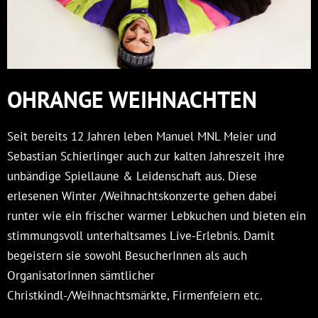
OHRANGE WEIHNACHTEN
Seit bereits 12 Jahren leben Manuel MNL Meier und
Sebastian Schierlinger auch zur kalten Jahreszeit ihre
unbändige Spiellaune & Leidenschaft aus. Diese
erlesenen Winter /Weihnachtskonzerte gehen dabei
runter wie ein frischer warmer Lebkuchen und bieten ein
stimmungsvoll unterhaltsames Live-Erlebnis. Damit
begeistern sie sowohl BesucherInnen als auch
OrganisatorInnen sämtlicher
Christkindl-/Weihnachtsmärkte, Firmenfeiern etc.