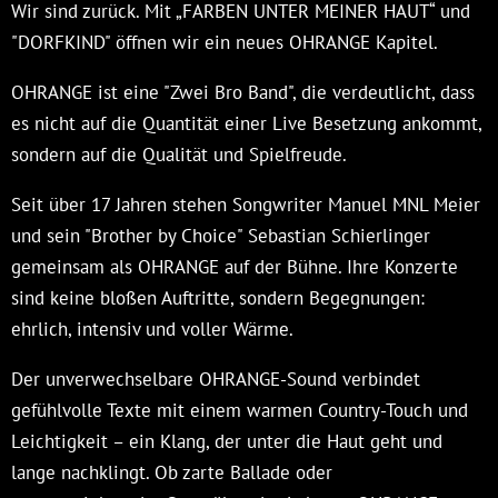
Wir sind zurück. Mit „FARBEN UNTER MEINER HAUT“ und
"DORFKIND" öffnen wir ein neues OHRANGE Kapitel.
OHRANGE ist eine "Zwei Bro Band", die verdeutlicht, dass
es nicht auf die Quantität einer Live Besetzung ankommt,
sondern auf die Qualität und Spielfreude.
Seit über 17 Jahren stehen Songwriter Manuel MNL Meier
und sein "Brother by Choice" Sebastian Schierlinger
gemeinsam als OHRANGE auf der Bühne. Ihre Konzerte
sind keine bloßen Auftritte, sondern Begegnungen:
ehrlich, intensiv und voller Wärme.
Der unverwechselbare OHRANGE-Sound verbindet
gefühlvolle Texte mit einem warmen Country-Touch und
Leichtigkeit – ein Klang, der unter die Haut geht und
lange nachklingt. Ob zarte Ballade oder