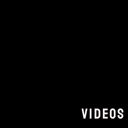
Videos